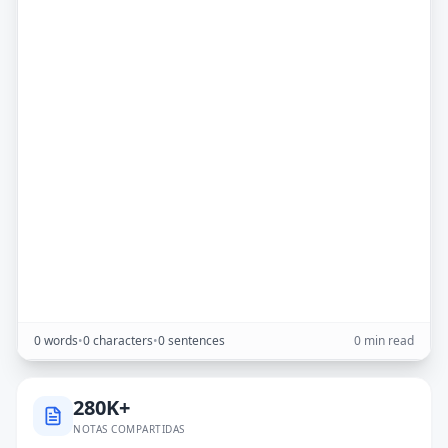
0 words
•
0 characters
•
0 sentences
0 min read
280K+
NOTAS COMPARTIDAS