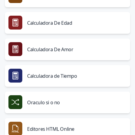
Calculadora De Edad
Calculadora De Amor
Calculadora de Tiempo
Oraculo si o no
Editores HTML Online