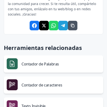
la comunidad para crecer. Si te resulta útil, compártelo
con tus amigos, enlázalo en tu web/blog o en redes
sociales. ¡Gracias!
Herramientas relacionadas
Contador de Palabras
Contador de caracteres
Texto Invisible