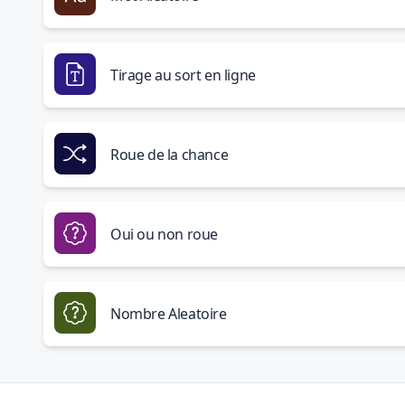
Tirage au sort en ligne
Roue de la chance
Oui ou non roue
Nombre Aleatoire