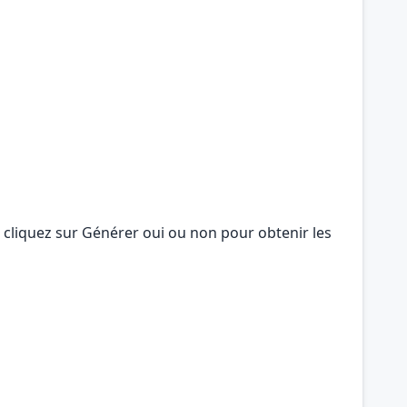
s cliquez sur Générer oui ou non pour obtenir les