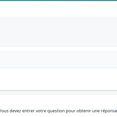
Vous devez entrer votre question pour obtenir une réponse 