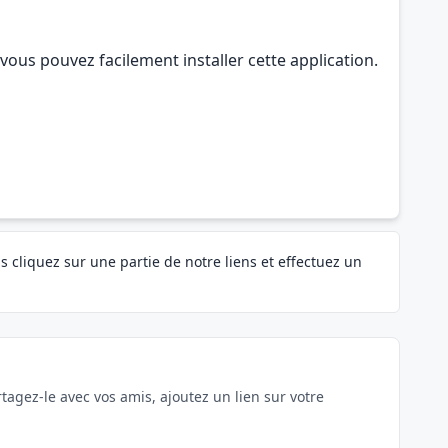
vous pouvez facilement installer cette application.
s cliquez sur une partie de notre liens et effectuez un
tagez-le avec vos amis, ajoutez un lien sur votre