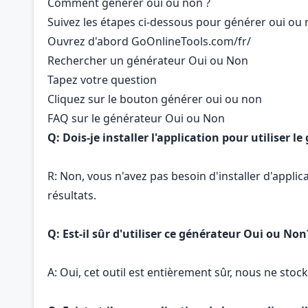
Comment générer oui ou non ?
Suivez les étapes ci-dessous pour générer oui ou 
Ouvrez d'abord GoOnlineTools.com/fr/
Rechercher un générateur Oui ou Non
Tapez votre question
Cliquez sur le bouton générer oui ou non
FAQ sur le générateur Oui ou Non
Q: Dois-je installer l'application pour utiliser 
R: Non, vous n'avez pas besoin d'installer d'appli
résultats.
Q: Est-il sûr d'utiliser ce générateur Oui ou Non
A: Oui, cet outil est entièrement sûr, nous ne st