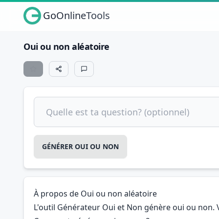
GoOnlineTools
Oui ou non aléatoire
Quelle est ta question? (optionnel)
GÉNÉRER OUI OU NON
À propos de Oui ou non aléatoire
L'outil Générateur Oui et Non génère oui ou non. 