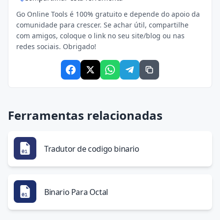
Go Online Tools é 100% gratuito e depende do apoio da
comunidade para crescer. Se achar útil, compartilhe
com amigos, coloque o link no seu site/blog ou nas
redes sociais. Obrigado!
Ferramentas relacionadas
Tradutor de codigo binario
Binario Para Octal