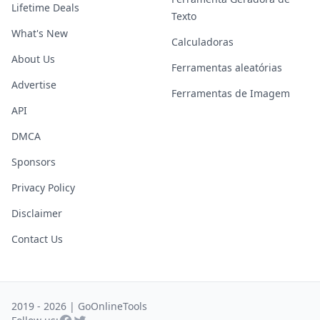
Lifetime Deals
Texto
What's New
Calculadoras
About Us
Ferramentas aleatórias
Advertise
Ferramentas de Imagem
API
DMCA
Sponsors
Privacy Policy
Disclaimer
Contact Us
2019 - 2026 | GoOnlineTools