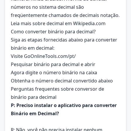
números no sistema decimal são
freqüentemente chamados de decimais notação.
Leia mais sobre decimal em
Wikipedia.com
Como converter binário para decimal?
Siga as etapas fornecidas abaixo para converter
binário em decimal:
Visite GoOnlineTools.com/pt/
Pesquisar binário para decimal e abrir
Agora digite o número binário na caixa
Obtenha o número decimal convertido abaixo
Perguntas frequentes sobre conversor de
binário para decimal
P: Preciso instalar o aplicativo para converter
Binário em Decimal?
R: Não, você não precisa instalar nenhum