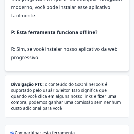
moderno, você pode instalar esse aplicativo
facilmente.
P: Esta ferramenta funciona offline?
R: Sim, se você instalar nosso aplicativo da web
progressivo.
Divulgação FTC:
o conteúdo do GoOnlineTools é
suportado pelo usuário/leitor. Isso significa que
quando você clica em alguns nosso links e fizer uma
compra, podemos ganhar uma comissão sem nenhum
custo adicional para você
Compartilhar esta ferramenta