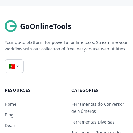
GoOnlineTools
Your go-to platform for powerful online tools. Streamline your
workflow with our collection of free, easy-to-use web utilities.
🇵🇹
RESOURCES
CATEGORIES
Home
Ferramentas do Conversor
de Números
Blog
Ferramentas Diversas
Deals
Ferramenta Geradora de