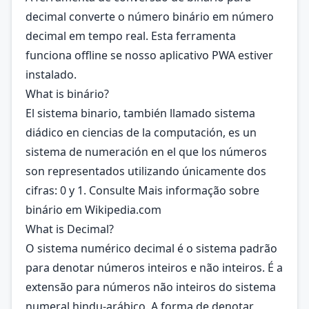
decimal converte o número binário em número
decimal em tempo real. Esta ferramenta
funciona offline se nosso aplicativo PWA estiver
instalado.
What is binário?
El sistema binario, también llamado sistema
diádico​ en ciencias de la computación, es un
sistema de numeración en el que los números
son representados utilizando únicamente dos
cifras: 0 y 1. Consulte Mais informação sobre
binário em
Wikipedia.com
What is Decimal?
O sistema numérico decimal é o sistema padrão
para denotar números inteiros e não inteiros. É a
extensão para números não inteiros do sistema
numeral hindu-arábico. A forma de denotar