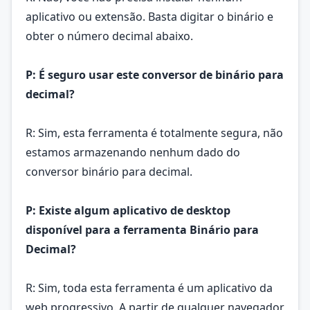
aplicativo ou extensão. Basta digitar o binário e
obter o número decimal abaixo.
P: É seguro usar este conversor de binário para
decimal?
R: Sim, esta ferramenta é totalmente segura, não
estamos armazenando nenhum dado do
conversor binário para decimal.
P: Existe algum aplicativo de desktop
disponível para a ferramenta Binário para
Decimal?
R: Sim, toda esta ferramenta é um aplicativo da
web progressivo. A partir de qualquer navegador