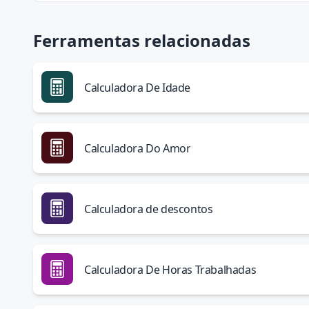
Ferramentas relacionadas
Calculadora De Idade
Calculadora Do Amor
Calculadora de descontos
Calculadora De Horas Trabalhadas