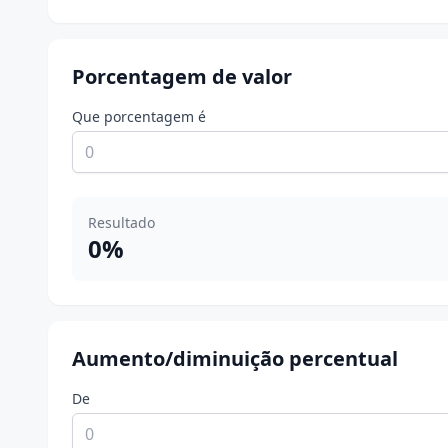
Porcentagem de valor
Que porcentagem é
Resultado
0%
Aumento/diminuição percentual
De