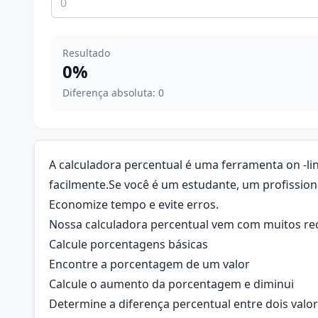
Resultado
0%
Diferença absoluta: 0
A calculadora percentual é uma ferramenta on -l
facilmente.Se você é um estudante, um profissio
Economize tempo e evite erros.
Nossa calculadora percentual vem com muitos recu
Calcule porcentagens básicas
Encontre a porcentagem de um valor
Calcule o aumento da porcentagem e diminui
Determine a diferença percentual entre dois valo