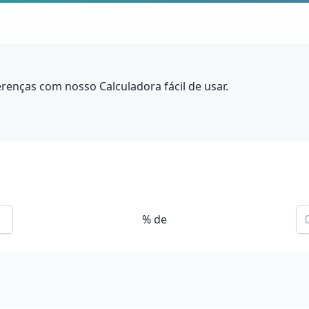
renças com nosso Calculadora fácil de usar.
% de