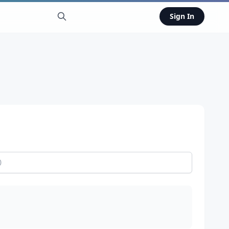
Sign In