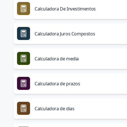
Calculadora De Investimentos
Calculadora Juros Compostos
Calculadora de media
Calculadora de prazos
Calculadora de dias