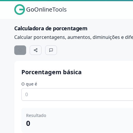
GoOnlineTools
Calculadora de porcentagem
Calcular porcentagens, aumentos, diminuições e dife
Porcentagem básica
O que é
Resultado
0