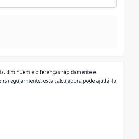
is, diminuem e diferenças rapidamente e
ns regularmente, esta calculadora pode ajudá -lo