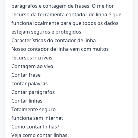
parágrafos e contagem de frases. O melhor
recurso da ferramenta contador de linha é que
funciona localmente para que todos os dados
estejam seguros e protegidos.
Características do contador de linha
Nosso contador de linha vem com muitos
recursos incríveis:
Contagem ao vivo
Contar frase
contar palavras
Contar parágrafos
Contar linhas
Totalmente seguro
funciona sem internet
Como contar linhas?
Veja como contar linhas: