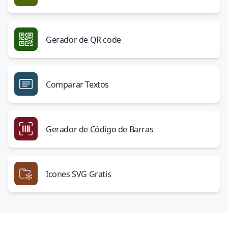
Gerador de QR code
Comparar Textos
Gerador de Código de Barras
Icones SVG Gratis