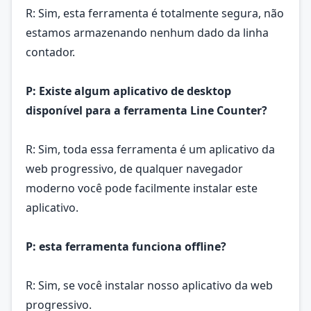
R: Sim, esta ferramenta é totalmente segura, não
estamos armazenando nenhum dado da linha
contador.
P: Existe algum aplicativo de desktop
disponível para a ferramenta Line Counter?
R: Sim, toda essa ferramenta é um aplicativo da
web progressivo, de qualquer navegador
moderno você pode facilmente instalar este
aplicativo.
P: esta ferramenta funciona offline?
R: Sim, se você instalar nosso aplicativo da web
progressivo.