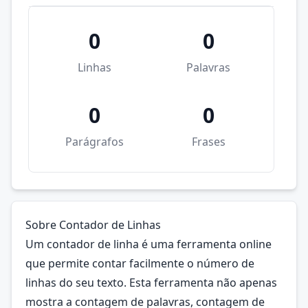
0
0
Linhas
Palavras
0
0
Parágrafos
Frases
Sobre Contador de Linhas
Um contador de linha é uma ferramenta online
que permite contar facilmente o número de
linhas do seu texto. Esta ferramenta não apenas
mostra a contagem de palavras, contagem de