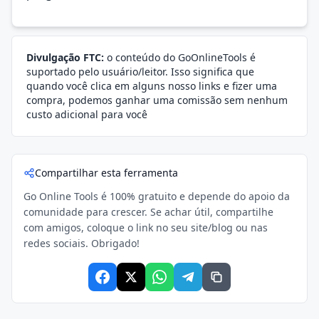
Divulgação FTC:
o conteúdo do GoOnlineTools é
suportado pelo usuário/leitor. Isso significa que
quando você clica em alguns nosso links e fizer uma
compra, podemos ganhar uma comissão sem nenhum
custo adicional para você
Compartilhar esta ferramenta
Go Online Tools é 100% gratuito e depende do apoio da
comunidade para crescer. Se achar útil, compartilhe
com amigos, coloque o link no seu site/blog ou nas
redes sociais. Obrigado!