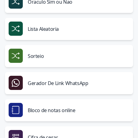
Oraculo Sim ou Nao
Lista Aleatoria
Sorteio
Gerador De Link WhatsApp
Bloco de notas online
Cifra de cesar