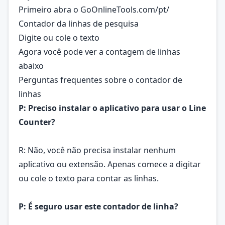
Primeiro abra o GoOnlineTools.com/pt/
Contador da linhas de pesquisa
Digite ou cole o texto
Agora você pode ver a contagem de linhas
abaixo
Perguntas frequentes sobre o contador de
linhas
P: Preciso instalar o aplicativo para usar o Line
Counter?
R: Não, você não precisa instalar nenhum
aplicativo ou extensão. Apenas comece a digitar
ou cole o texto para contar as linhas.
P: É seguro usar este contador de linha?