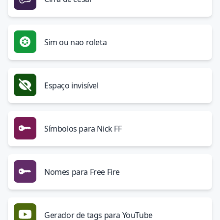
Sim ou nao roleta
Espaço invisível
Símbolos para Nick FF
Nomes para Free Fire
Gerador de tags para YouTube