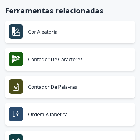
Ferramentas relacionadas
Cor Aleatoria
Contador De Caracteres
Contador De Palavras
Ordem Alfabética