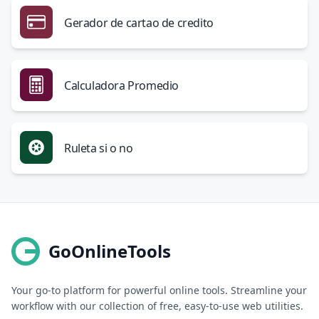
Gerador de cartao de credito
Calculadora Promedio
Ruleta si o no
GoOnlineTools
Your go-to platform for powerful online tools. Streamline your
workflow with our collection of free, easy-to-use web utilities.