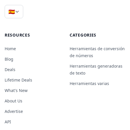
🇪🇸
RESOURCES
CATEGORIES
Home
Herramientas de conversión
de números
Blog
Herramientas generadoras
Deals
de texto
Lifetime Deals
Herramientas varias
What's New
About Us
Advertise
API