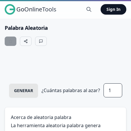
GoOnlineTools
Sign In
Palabra Aleatoria
¿Cuántas palabras al azar?
GENERAR
Acerca de aleatoria palabra
La herramienta aleatoria palabra genera