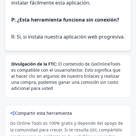
instalar fácilmente esta aplicación.
P: ¿Esta herramienta funciona sin conexión?
R: Sí, si instala nuestra aplicación web progresiva.
Divulgación de la FTC:
El contenido de GoOnlineTools
es compatible con el usuario/lector. Esto significa que
al hacer clic en algunos de nuestro Enlaces y realizar
una compra, podemos ganar una comisión sin costo
adicional para usted
Compartir esta herramienta
Go Online Tools es 100% gratis y depende del apoyo de
la comunidad para crecer. Si te resulta útil, compártelo