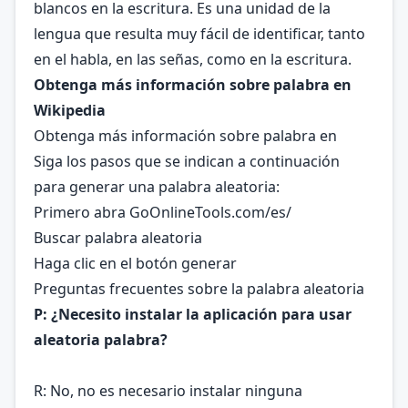
blancos en la escritura. Es una unidad de la
lengua que resulta muy fácil de identificar, tanto
en el habla, en las señas, como en la escritura.
Obtenga más información sobre palabra en
Wikipedia
Obtenga más información sobre palabra en
Siga los pasos que se indican a continuación
para generar una palabra aleatoria:
Primero abra GoOnlineTools.com/es/
Buscar palabra aleatoria
Haga clic en el botón generar
Preguntas frecuentes sobre la palabra aleatoria
P: ¿Necesito instalar la aplicación para usar
aleatoria palabra?
R: No, no es necesario instalar ninguna