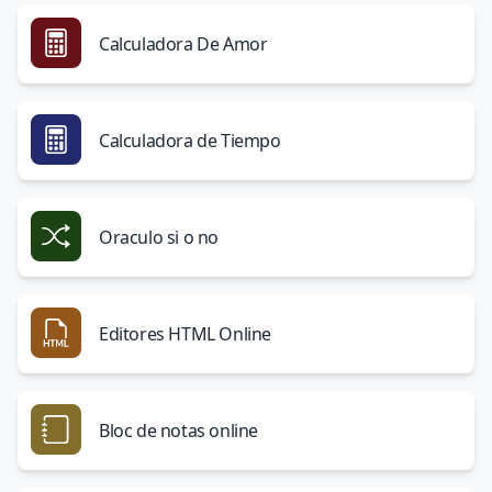
Calculadora De Amor
Calculadora de Tiempo
Oraculo si o no
Editores HTML Online
Bloc de notas online