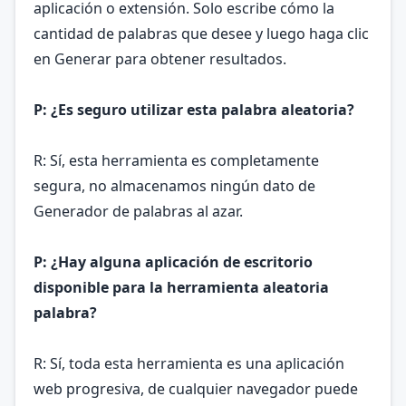
aplicación o extensión. Solo escribe cómo la
cantidad de palabras que desee y luego haga clic
en Generar para obtener resultados.
P: ¿Es seguro utilizar esta palabra aleatoria?
R: Sí, esta herramienta es completamente
segura, no almacenamos ningún dato de
Generador de palabras al azar.
P: ¿Hay alguna aplicación de escritorio
disponible para la herramienta aleatoria
palabra?
R: Sí, toda esta herramienta es una aplicación
web progresiva, de cualquier navegador puede