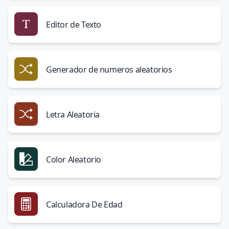
Editor de Texto
Generador de numeros aleatorios
Letra Aleatoria
Color Aleatorio
Calculadora De Edad