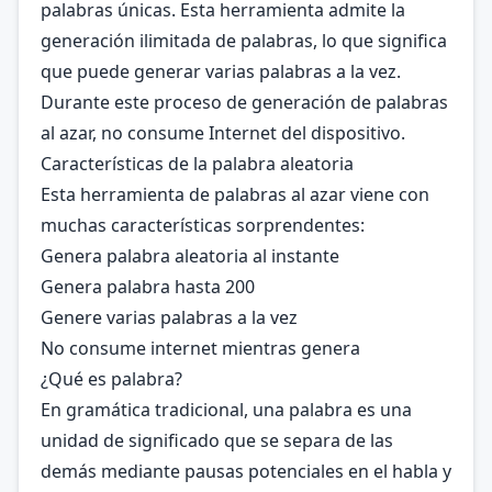
palabras únicas. Esta herramienta admite la
generación ilimitada de palabras, lo que significa
que puede generar varias palabras a la vez.
Durante este proceso de generación de palabras
al azar, no consume Internet del dispositivo.
Características de la palabra aleatoria
Esta herramienta de palabras al azar viene con
muchas características sorprendentes:
Genera palabra aleatoria al instante
Genera palabra hasta 200
Genere varias palabras a la vez
No consume internet mientras genera
¿Qué es palabra?
En gramática tradicional, una palabra es una
unidad de significado que se separa de las
demás mediante pausas potenciales en el habla y