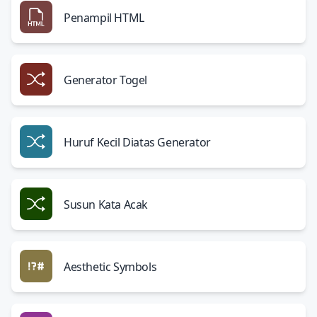
Penampil HTML
Generator Togel
Huruf Kecil Diatas Generator
Susun Kata Acak
Aesthetic Symbols