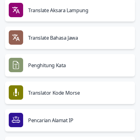
Translate Aksara Lampung
Translate Bahasa Jawa
Penghitung Kata
Translator Kode Morse
Pencarian Alamat IP