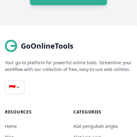
GoOnlineTools
Your go-to platform for powerful online tools. Streamline your
workflow with our collection of free, easy-to-use web utilities.
🇮🇩
RESOURCES
CATEGORIES
Home
Alat pengubah angka