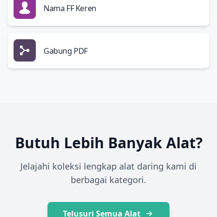
Nama FF Keren
Gabung PDF
Butuh Lebih Banyak Alat?
Jelajahi koleksi lengkap alat daring kami di
berbagai kategori.
Telusuri Semua Alat