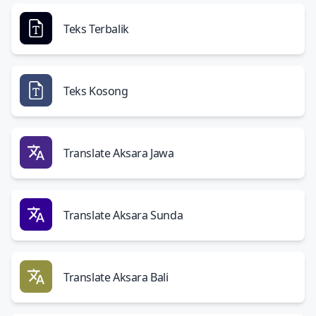
Teks Terbalik
Teks Kosong
Translate Aksara Jawa
Translate Aksara Sunda
Translate Aksara Bali