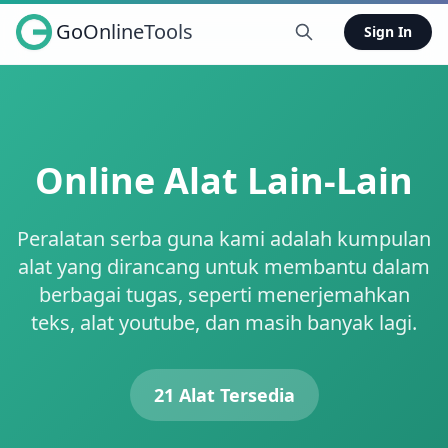
GoOnlineTools
Sign In
Online Alat Lain-Lain
Peralatan serba guna kami adalah kumpulan
alat yang dirancang untuk membantu dalam
berbagai tugas, seperti menerjemahkan
teks, alat youtube, dan masih banyak lagi.
21 Alat Tersedia