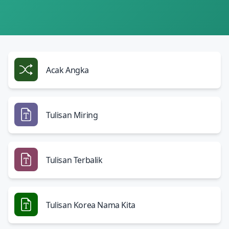
Acak Angka
Tulisan Miring
Tulisan Terbalik
Tulisan Korea Nama Kita