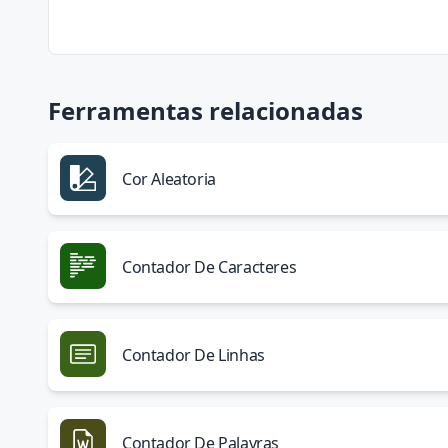
Ferramentas relacionadas
Cor Aleatoria
Contador De Caracteres
Contador De Linhas
Contador De Palavras