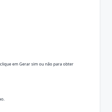
, clique em Gerar sim ou não para obter
ao.