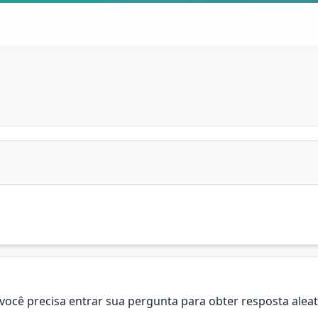
você precisa entrar sua pergunta para obter resposta aleat