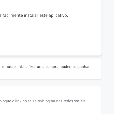
acilmente instalar este aplicativo.
guns nosso links e fizer uma compra, podemos ganhar
oque o link no seu site/blog ou nas redes sociais.