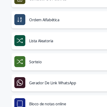
Ordem Alfabética
Lista Aleatoria
Sorteio
Gerador De Link WhatsApp
Bloco de notas online