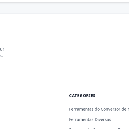
our
s.
CATEGORIES
Ferramentas do Conversor de
Ferramentas Diversas