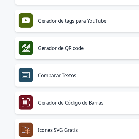
Gerador de tags para YouTube
Gerador de QR code
Comparar Textos
Gerador de Código de Barras
Icones SVG Gratis