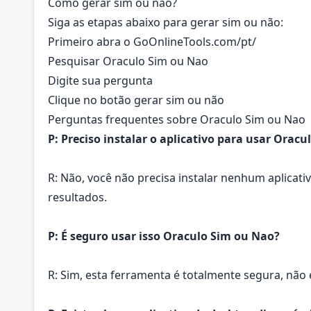
Como gerar sim ou não?
Siga as etapas abaixo para gerar sim ou não:
Primeiro abra o GoOnlineTools.com/pt/
Pesquisar Oraculo Sim ou Nao
Digite sua pergunta
Clique no botão gerar sim ou não
Perguntas frequentes sobre Oraculo Sim ou Nao
P: Preciso instalar o aplicativo para usar Orac
R: Não, você não precisa instalar nenhum aplicati
resultados.
P: É seguro usar isso Oraculo Sim ou Nao?
R: Sim, esta ferramenta é totalmente segura, n