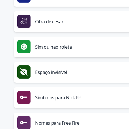
Cifra de cesar
Sim ou nao roleta
Espaço invisível
Símbolos para Nick FF
Nomes para Free Fire